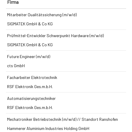
Firma
Mitarbeiter Qualitätssicherung (m/w/d)
SIGMATEK GmbH & Co KG
Prüfmittel-Entwickler Schwerpunkt Hardware (m/w/d)
SIGMATEK GmbH & Co KG
Future Engineer (m/w/d)
cts GmbH
Facharbeiter Elektrotechnik
RSF Elektronik Ges.m.b.H.
Automatisierungstechniker
RSF Elektronik Ges.m.b.H.
Mechatroniker Betriebstechnik (m/w/d) // Standort Ranshofen
Hammerer Aluminium Industries Holding GmbH