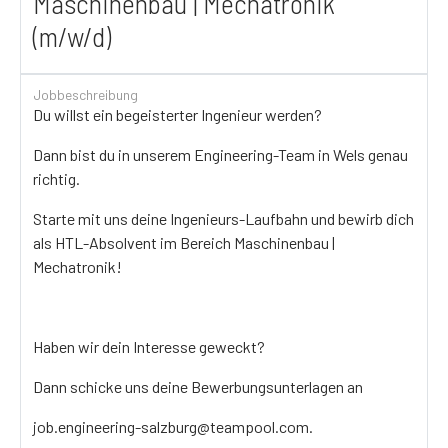
Maschinenbau | Mechatronik
(m/w/d)
Jobbeschreibung
Du willst ein begeisterter Ingenieur werden?
Dann bist du in unserem Engineering-Team in Wels genau
richtig.
Starte mit uns deine Ingenieurs-Laufbahn und bewirb dich
als HTL-Absolvent im Bereich Maschinenbau |
Mechatronik!
Haben wir dein Interesse geweckt?
Dann schicke uns deine Bewerbungsunterlagen an
job.engineering-salzburg@teampool.com.