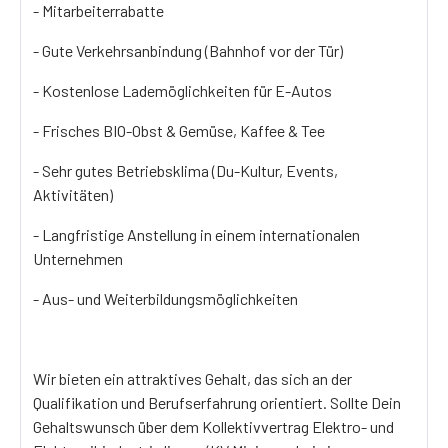
- Mitarbeiterrabatte
- Gute Verkehrsanbindung (Bahnhof vor der Tür)
- Kostenlose Lademöglichkeiten für E-Autos
- Frisches BIO-Obst & Gemüse, Kaffee & Tee
- Sehr gutes Betriebsklima (Du-Kultur, Events,
Aktivitäten)
- Langfristige Anstellung in einem internationalen
Unternehmen
- Aus- und Weiterbildungsmöglichkeiten
Wir bieten ein attraktives Gehalt, das sich an der
Qualifikation und Berufserfahrung orientiert. Sollte Dein
Gehaltswunsch über dem Kollektivvertrag Elektro- und