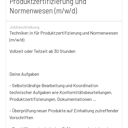
Produktzertifizierung und
Normenwesen (m/w/d)
Jobbeschreibung
Techniker:in für Produktzertifizierung und Normenwesen
(m/w/d)
Vollzeit oder Teilzeit ab 30 Stunden
Deine Aufgaben
- Selbstständige Bearbeitung und Koordination
technischer Aufgaben wie Konformitätsbeurteilungen,
Produktzertifizierungen, Dokumentationen ...
- Überprüfung neuer Produkte auf Einhaltung zutreffender
Vorschriften