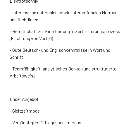
Elektrotechnik
- Interesse an nationalen sowie internationalen Normen
und Richtlinien
- Bereitschaft zur Einarbeitung in Zertifizierungsprozess
(Erfahrung von Vorteil)
- Gute Deutsch- und Englischkenntnisse in Wort und
Schrift
- Teamfähigkeit, analytisches Denken und strukturierte
Arbeitsweise
Unser Angebot
- Gleitzeitmodell
- Vergünstigtes Mittagessen im Haus