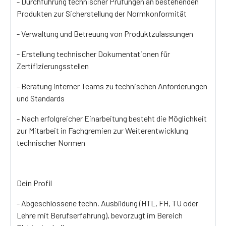
- Durchführung technischer Prüfungen an bestehenden
Produkten zur Sicherstellung der Normkonformität
- Verwaltung und Betreuung von Produktzulassungen
- Erstellung technischer Dokumentationen für
Zertifizierungsstellen
- Beratung interner Teams zu technischen Anforderungen
und Standards
- Nach erfolgreicher Einarbeitung besteht die Möglichkeit
zur Mitarbeit in Fachgremien zur Weiterentwicklung
technischer Normen
Dein Profil
- Abgeschlossene techn. Ausbildung (HTL, FH, TU oder
Lehre mit Berufserfahrung), bevorzugt im Bereich