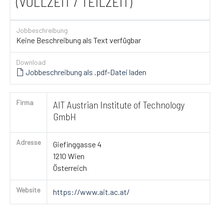
(VOLLZEIT / TEILZEIT)
Jobbeschreibung
Keine Beschreibung als Text verfügbar
Download
Jobbeschreibung als .pdf-Datei laden
Firma
AIT Austrian Institute of Technology
GmbH
Adresse
Giefinggasse 4
1210 Wien
Österreich
Website
https://www.ait.ac.at/