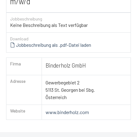
m/w/d
Jobbeschreibung
Keine Beschreibung als Text verfügbar
Download
Jobbeschreibung als .pdf-Datei laden
Firma
Binderholz GmbH
Adresse
Gewerbegebiet 2
5113 St. Georgen bei Sbg.
Österreich
Website
www.binderholz.com