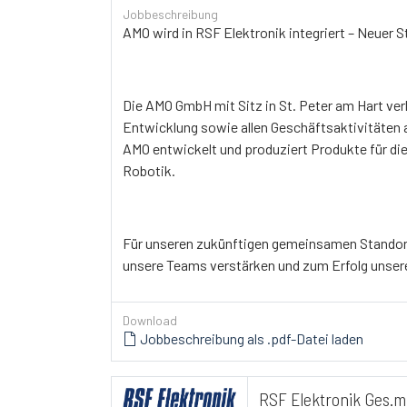
Jobbeschreibung
AMO wird in RSF Elektronik integriert – Neuer 
Die AMO GmbH mit Sitz in St. Peter am Hart ver
Entwicklung sowie allen Geschäftsaktivitäten 
AMO entwickelt und produziert Produkte für d
Robotik.
Für unseren zukünftigen gemeinsamen Standort 
unsere Teams verstärken und zum Erfolg unse
Download
Jobbeschreibung als .pdf-Datei laden
RSF Elektronik Ges.m