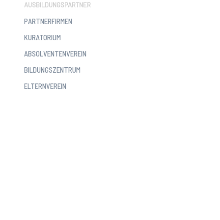
AUSBILDUNGSPARTNER
PARTNERFIRMEN
KURATORIUM
ABSOLVENTENVEREIN
BILDUNGSZENTRUM
ELTERNVEREIN