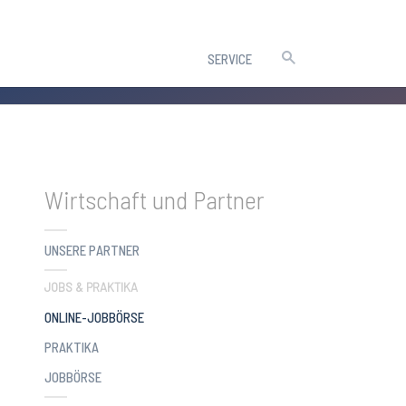
SERVICE
Wirtschaft und Partner
UNSERE PARTNER
JOBS & PRAKTIKA
(CURRENT)
ONLINE-JOBBÖRSE
PRAKTIKA
JOBBÖRSE