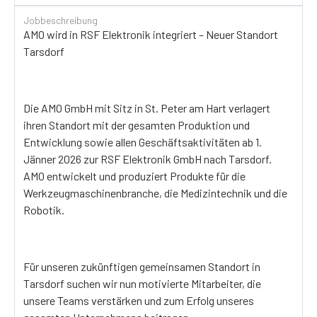
Jobbeschreibung
AMO wird in RSF Elektronik integriert – Neuer Standort
Tarsdorf
Die AMO GmbH mit Sitz in St. Peter am Hart verlagert
ihren Standort mit der gesamten Produktion und
Entwicklung sowie allen Geschäftsaktivitäten ab 1.
Jänner 2026 zur RSF Elektronik GmbH nach Tarsdorf.
AMO entwickelt und produziert Produkte für die
Werkzeugmaschinenbranche, die Medizintechnik und die
Robotik.
Für unseren zukünftigen gemeinsamen Standort in
Tarsdorf suchen wir nun motivierte Mitarbeiter, die
unsere Teams verstärken und zum Erfolg unseres