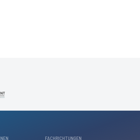
ONEN
FACHRICHTUNGEN