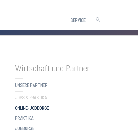
SERVICE
Wirtschaft und Partner
UNSERE PARTNER
JOBS & PRAKTIKA
(CURRENT)
ONLINE-JOBBÖRSE
PRAKTIKA
JOBBÖRSE