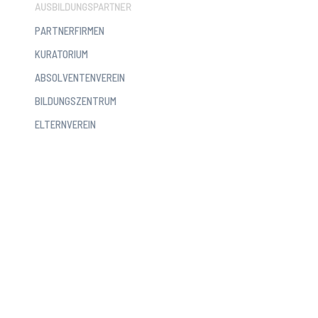
AUSBILDUNGSPARTNER
PARTNERFIRMEN
KURATORIUM
ABSOLVENTENVEREIN
BILDUNGSZENTRUM
ELTERNVEREIN