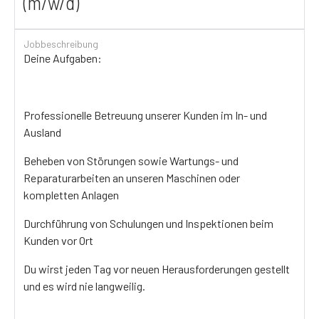
(m/w/d)
Jobbeschreibung
Deine Aufgaben:
Professionelle Betreuung unserer Kunden im In- und
Ausland
Beheben von Störungen sowie Wartungs- und
Reparaturarbeiten an unseren Maschinen oder
kompletten Anlagen
Durchführung von Schulungen und Inspektionen beim
Kunden vor Ort
Du wirst jeden Tag vor neuen Herausforderungen gestellt
und es wird nie langweilig.