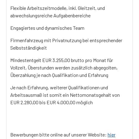
Flexible Arbeitszeitmodelle, inkl. Gleitzeit, und
abwechslungsreiche Aufgabenbereiche
Engagiertes und dynamisches Team
Firmenfahrzeug mit Privatnutzung bei entsprechender
Selbstständigkeit
Mindestentgelt EUR 3.255,00 brutto pro Monat für
Vollzeit, Überstunden werden zusätzlich abgegolten,
Überzahlung je nach Qualifikation und Erfahrung
Je nach Erfahrung, weiterer Qualifikationen und
Arbeitsausmaß ist somit ein Nettomonatsgehalt von
EUR 2.280,00 bis EUR 4.000,00 möglich
Bewerbungen bitte online auf unserer Website:
hier