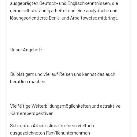
ausgeprägten Deutsch- und Englischkenntnissen, die
gerne selbstständig arbeitet und eine analytische und
lösungsorientierte Denk- und Arbeitsweise mitbringt.
Unser Angebot:
Du bist gern und viel auf Reisen und kannst das auch
beruflich machen.
Vielfältige Weiterbildungsmöglichkeiten und attraktive
Karriereperspektiven
Sehr gutes Arbeitsklima in einem vielfach
ausgezeichneten Familienunternehmen