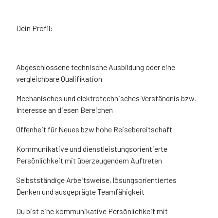
Dein Profil:
Abgeschlossene technische Ausbildung oder eine
vergleichbare Qualifikation
Mechanisches und elektrotechnisches Verständnis bzw.
Interesse an diesen Bereichen
Offenheit für Neues bzw hohe Reisebereitschaft
Kommunikative und dienstleistungsorientierte
Persönlichkeit mit überzeugendem Auftreten
Selbstständige Arbeitsweise, lösungsorientiertes
Denken und ausgeprägte Teamfähigkeit
Du bist eine kommunikative Persönlichkeit mit