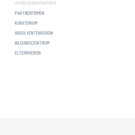
AUSBILDUNGSPARTNER
PARTNERFIRMEN
KURATORIUM
ABSOLVENTENVEREIN
BILDUNGSZENTRUM
ELTERNVEREIN