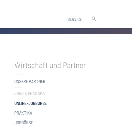
SERVICE
Wirtschaft und Partner
UNSERE PARTNER
JOBS & PRAKTIKA
(CURRENT)
ONLINE-JOBBÖRSE
PRAKTIKA
JOBBÖRSE