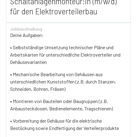
Schaltanlagenmonteur:in (m/w/d)
für den Elektroverteilerbau
Jobbeschreibung
Deine Aufgaben:
• Selbstständige Umsetzung technischer Pläne und
Arbeitskarten für unterschiedliche Elektroverteiler und
Gehäusevarianten
• Mechanische Bearbeitung von Gehäusen aus
unterschiedlichen Kunststoffen (z.B. durch Stanzen,
Schneiden, Bohren, Fräsen)
• Montieren von Bauteilen oder Baugruppen (z.B.
Anbausteckdosen, Bedienelemente, Tragschienen)
• Vorbereitung der Gehäuse für die elektrische
Bestückung sowie Endfertigung der Verteilerprodukte