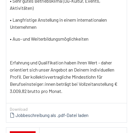
• Sehr gutes Betriebsklima (Du-Kultur, Events,
Aktivitäten)
• Langfristige Anstellung in einem internationalen
Unternehmen
• Aus- und Weiterbildungsmöglichkeiten
Erfahrung und Qualifikation haben ihren Wert - daher
orientiert sich unser Angebot an Deinem individuellen
Profil. Der kollektivvertragliche Mindestlohn für
Berufseinsteiger:innen beträgt bei Vollzeitanstellung €
3.009,82 brutto pro Monat.
Download
Jobbeschreibung als .pdf-Datei laden