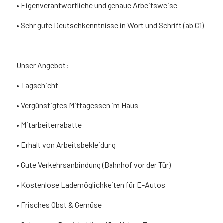
• Eigenverantwortliche und genaue Arbeitsweise
• Sehr gute Deutschkenntnisse in Wort und Schrift (ab C1)
Unser Angebot:
• Tagschicht
• Vergünstigtes Mittagessen im Haus
• Mitarbeiterrabatte
• Erhalt von Arbeitsbekleidung
• Gute Verkehrsanbindung (Bahnhof vor der Tür)
• Kostenlose Lademöglichkeiten für E-Autos
• Frisches Obst & Gemüse