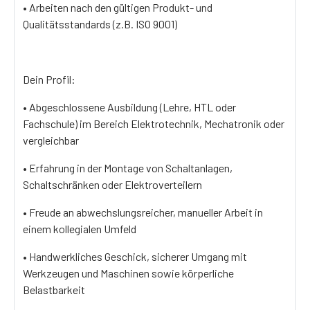
• Arbeiten nach den gültigen Produkt- und
Qualitätsstandards (z.B. ISO 9001)
Dein Profil:
• Abgeschlossene Ausbildung (Lehre, HTL oder
Fachschule) im Bereich Elektrotechnik, Mechatronik oder
vergleichbar
• Erfahrung in der Montage von Schaltanlagen,
Schaltschränken oder Elektroverteilern
• Freude an abwechslungsreicher, manueller Arbeit in
einem kollegialen Umfeld
• Handwerkliches Geschick, sicherer Umgang mit
Werkzeugen und Maschinen sowie körperliche
Belastbarkeit