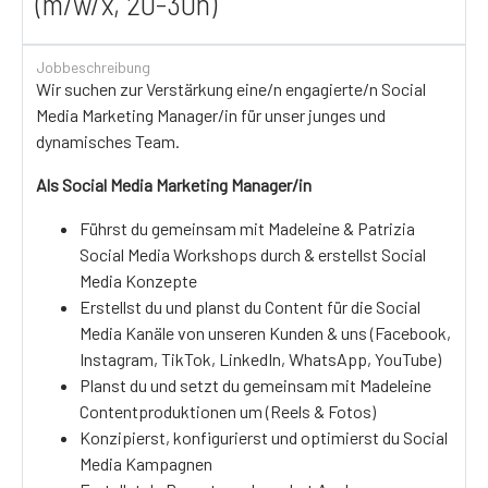
(m/w/x, 20-30h)
Jobbeschreibung
Wir suchen zur Verstärkung eine/n engagierte/n Social
Media Marketing Manager/in für unser junges und
dynamisches Team.
Als Social Media Marketing Manager/in
Führst du gemeinsam mit Madeleine & Patrizia
Social Media Workshops durch & erstellst Social
Media Konzepte
Erstellst du und planst du Content für die Social
Media Kanäle von unseren Kunden & uns (Facebook,
Instagram, TikTok, LinkedIn, WhatsApp, YouTube)
Planst du und setzt du gemeinsam mit Madeleine
Contentproduktionen um (Reels & Fotos)
Konzipierst, konfigurierst und optimierst du Social
Media Kampagnen