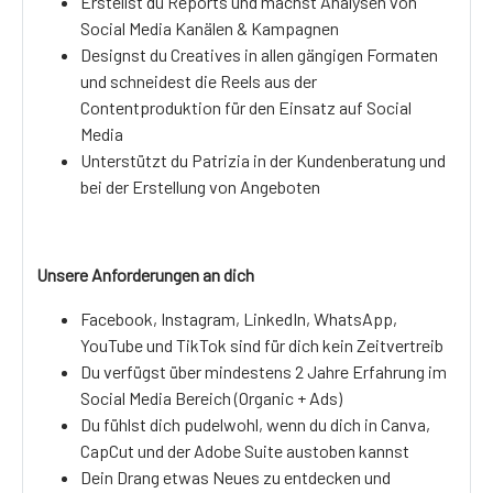
Erstellst du Reports und machst Analysen von
Social Media Kanälen & Kampagnen
Designst du Creatives in allen gängigen Formaten
und schneidest die Reels aus der
Contentproduktion für den Einsatz auf Social
Media
Unterstützt du Patrizia in der Kundenberatung und
bei der Erstellung von Angeboten
Unsere Anforderungen an dich
Facebook, Instagram, LinkedIn, WhatsApp,
YouTube und TikTok sind für dich kein Zeitvertreib
Du verfügst über mindestens 2 Jahre Erfahrung im
Social Media Bereich (Organic + Ads)
Du fühlst dich pudelwohl, wenn du dich in Canva,
CapCut und der Adobe Suite austoben kannst
Dein Drang etwas Neues zu entdecken und