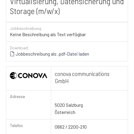
Virtualisierung, Datensicherung und
Storage (m/w/x)
Jobbeschreibung
Keine Beschreibung als Text verfügbar
Download
Jobbeschreibung als .pdf-Datei laden
conova communications
GmbH
Adresse
5020 Salzburg
Österreich
Telefon
0662 / 2200-210