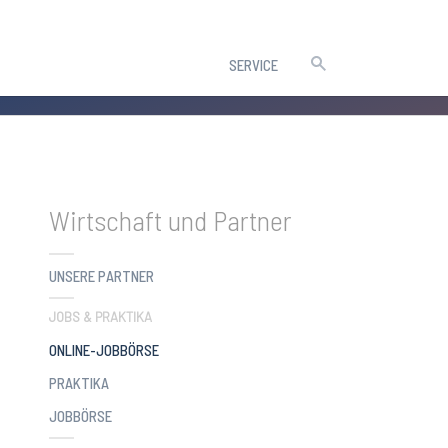
SERVICE
Wirtschaft und Partner
UNSERE PARTNER
JOBS & PRAKTIKA
(CURRENT)
ONLINE-JOBBÖRSE
PRAKTIKA
JOBBÖRSE