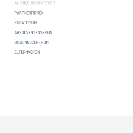
AUSBILDUNGSPARTNER
PARTNERFIRMEN
KURATORIUM
ABSOLVENTENVEREIN
BILDUNGSZENTRUM
ELTERNVEREIN