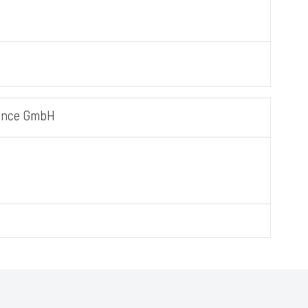
fence GmbH