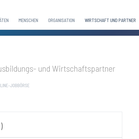
ÄTEN
MENSCHEN
ORGANISATION
WIRTSCHAFT UND PARTNER
sbildungs- und Wirtschaftspartner
LINE-JOBBÖRSE
)