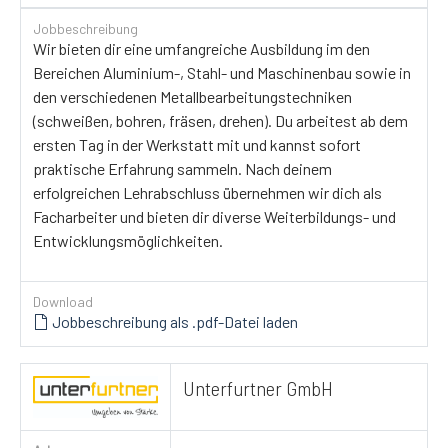
Jobbeschreibung
Wir bieten dir eine umfangreiche Ausbildung im den
Bereichen Aluminium-, Stahl- und Maschinenbau sowie in
den verschiedenen Metallbearbeitungstechniken
(schweißen, bohren, fräsen, drehen). Du arbeitest ab dem
ersten Tag in der Werkstatt mit und kannst sofort
praktische Erfahrung sammeln. Nach deinem
erfolgreichen Lehrabschluss übernehmen wir dich als
Facharbeiter und bieten dir diverse Weiterbildungs- und
Entwicklungsmöglichkeiten.
Download
Jobbeschreibung als .pdf-Datei laden
Unterfurtner GmbH