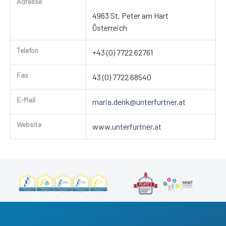
Adresse
4963 St. Peter am Hart
Österreich
Telefon
+43 (0) 7722 62761
Fax
43 (0) 7722 68540
E-Mail
maria.denk@unterfurtner.at
Website
www.unterfurtner.at