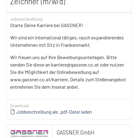
Zeichner (m/w/d)
Jobbeschreibung
Starte Deine Karriere bei GASSNER!
Wir sind ein international tätiges, rasch expandierendes
Unternehmen mit Sitz in Frankenmarkt.
Wir freuen uns auf Ihre Bewerbungsunterlagen. Bitte
senden Sie diese an karriere@gassner.co.at oder nutzen
Sie die Möglichkeit der Onlinebewerbung auf
www.gassner.co.at/karriere. Details zum Stellenangebot
entnehmen Sie dem Inserat anbei.
Download
Jobbeschreibung als .pdf-Datei laden
GASSNER GmbH