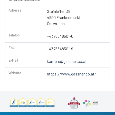
Adresse
Steinleiten 39
4890 Frankenmarkt
Österreich
Telefon
+4376848501-0
Fax
+4376848501-9
E-Mail
karriere@gassner.co.at
Website
https://www.gassner.co.at/