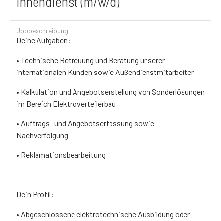
Innendienst (m/w/d)
Jobbeschreibung
Deine Aufgaben:
• Technische Betreuung und Beratung unserer
internationalen Kunden sowie Außendienstmitarbeiter
• Kalkulation und Angebotserstellung von Sonderlösungen
im Bereich Elektroverteilerbau
• Auftrags- und Angebotserfassung sowie
Nachverfolgung
• Reklamationsbearbeitung
Dein Profil:
• Abgeschlossene elektrotechnische Ausbildung oder