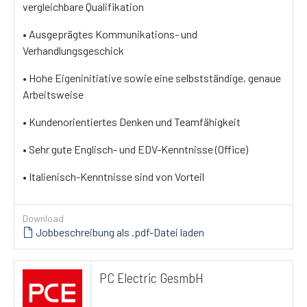
vergleichbare Qualifikation
• Ausgeprägtes Kommunikations- und
Verhandlungsgeschick
• Hohe Eigeninitiative sowie eine selbstständige, genaue
Arbeitsweise
• Kundenorientiertes Denken und Teamfähigkeit
• Sehr gute Englisch- und EDV-Kenntnisse (Office)
• Italienisch-Kenntnisse sind von Vorteil
Download
Jobbeschreibung als .pdf-Datei laden
PC Electric GesmbH