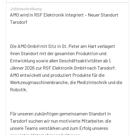
Jobbeschreibung
AMO wird in RSF Elektronik integriert – Neuer Standort
Tarsdorf
Die AMO GmbH mit Sitz in St. Peter am Hart verlagert
ihren Standort mit der gesamten Produktion und
Entwicklung sowie allen Geschäftsaktivitäten ab 1.
Jänner 2026 zur RSF Elektronik GmbH nach Tarsdorf.
AMO entwickelt und produziert Produkte für die
Werkzeugmaschinenbranche, die Medizintechnik und die
Robotik.
Für unseren zukünftigen gemeinsamen Standort in
Tarsdorf suchen wir nun motivierte Mitarbeiter, die
unsere Teams verstärken und zum Erfolg unseres