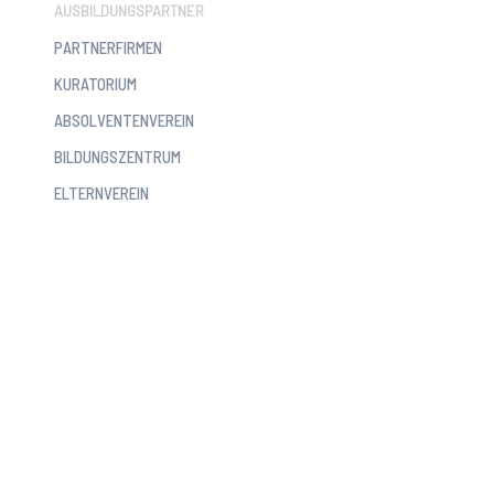
AUSBILDUNGSPARTNER
PARTNERFIRMEN
KURATORIUM
ABSOLVENTENVEREIN
BILDUNGSZENTRUM
ELTERNVEREIN