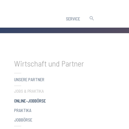
SERVICE
Wirtschaft und Partner
UNSERE PARTNER
JOBS & PRAKTIKA
(CURRENT)
ONLINE-JOBBÖRSE
PRAKTIKA
JOBBÖRSE