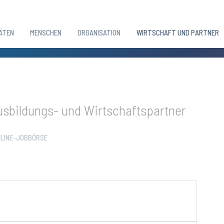
ÄTEN
MENSCHEN
ORGANISATION
WIRTSCHAFT UND PARTNER
sbildungs- und Wirtschaftspartner
LINE-JOBBÖRSE