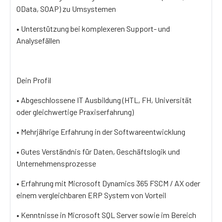
OData, SOAP) zu Umsystemen
• Unterstützung bei komplexeren Support- und
Analysefällen
Dein Profil
• Abgeschlossene IT Ausbildung (HTL, FH, Universität
oder gleichwertige Praxiserfahrung)
• Mehrjährige Erfahrung in der Softwareentwicklung
• Gutes Verständnis für Daten, Geschäftslogik und
Unternehmensprozesse
• Erfahrung mit Microsoft Dynamics 365 FSCM / AX oder
einem vergleichbaren ERP System von Vorteil
• Kenntnisse in Microsoft SQL Server sowie im Bereich