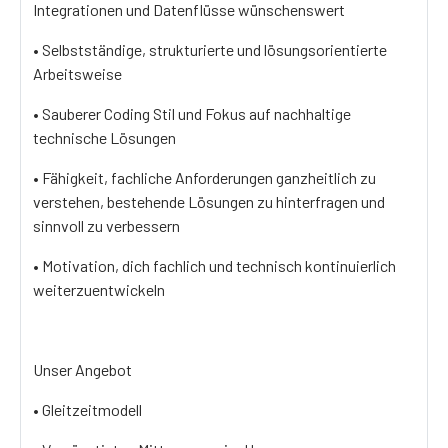
Integrationen und Datenflüsse wünschenswert
• Selbstständige, strukturierte und lösungsorientierte
Arbeitsweise
• Sauberer Coding Stil und Fokus auf nachhaltige
technische Lösungen
• Fähigkeit, fachliche Anforderungen ganzheitlich zu
verstehen, bestehende Lösungen zu hinterfragen und
sinnvoll zu verbessern
• Motivation, dich fachlich und technisch kontinuierlich
weiterzuentwickeln
Unser Angebot
• Gleitzeitmodell