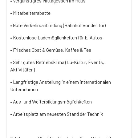
• Vergünstigtes Mittagessen im Haus
• Mitarbeiterrabatte
• Gute Verkehrsanbindung (Bahnhof vor der Tür)
• Kostenlose Lademöglichkeiten für E-Autos
• Frisches Obst & Gemüse, Kaffee & Tee
• Sehr gutes Betriebsklima (Du-Kultur, Events,
Aktivitäten)
• Langfristige Anstellung in einem internationalen
Unternehmen
• Aus- und Weiterbildungsmöglichkeiten
• Arbeitsplatz am neuesten Stand der Technik