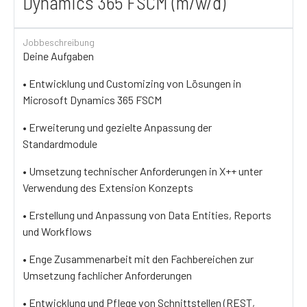
Dynamics 365 FSCM (m/w/d)
Jobbeschreibung
Deine Aufgaben
• Entwicklung und Customizing von Lösungen in
Microsoft Dynamics 365 FSCM
• Erweiterung und gezielte Anpassung der
Standardmodule
• Umsetzung technischer Anforderungen in X++ unter
Verwendung des Extension Konzepts
• Erstellung und Anpassung von Data Entities, Reports
und Workflows
• Enge Zusammenarbeit mit den Fachbereichen zur
Umsetzung fachlicher Anforderungen
• Entwicklung und Pflege von Schnittstellen (REST,