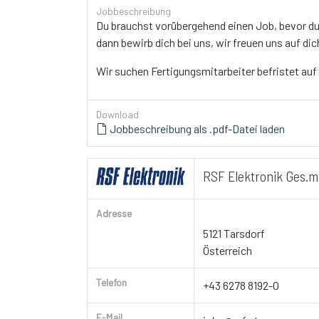
Jobbeschreibung
Du brauchst vorübergehend einen Job, bevor du 
dann bewirb dich bei uns, wir freuen uns auf dic
Wir suchen Fertigungsmitarbeiter befristet auf
Download
Jobbeschreibung als .pdf-Datei laden
RSF Elektronik Ges.m
Adresse
5121 Tarsdorf
Österreich
Telefon
+43 6278 8192-0
E-Mail