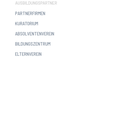
AUSBILDUNGSPARTNER
PARTNERFIRMEN
KURATORIUM
ABSOLVENTENVEREIN
BILDUNGSZENTRUM
ELTERNVEREIN