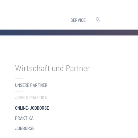
SERVICE
Wirtschaft und Partner
UNSERE PARTNER
JOBS & PRAKTIKA
(CURRENT)
ONLINE-JOBBÖRSE
PRAKTIKA
JOBBÖRSE