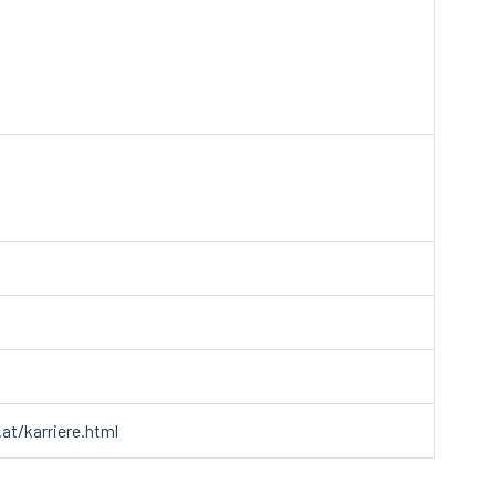
at/karriere.html