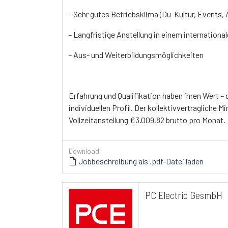
- Sehr gutes Betriebsklima (Du-Kultur, Events, 
- Langfristige Anstellung in einem internation
- Aus- und Weiterbildungsmöglichkeiten
Erfahrung und Qualifikation haben ihren Wert –
individuellen Profil. Der kollektivvertragliche 
Vollzeitanstellung €3.009,82 brutto pro Monat.
Download
Jobbeschreibung als .pdf-Datei laden
PC Electric GesmbH