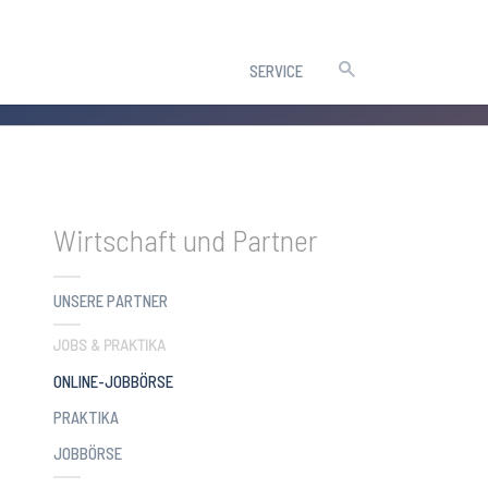
SERVICE
Wirtschaft und Partner
UNSERE PARTNER
JOBS & PRAKTIKA
(CURRENT)
ONLINE-JOBBÖRSE
PRAKTIKA
JOBBÖRSE