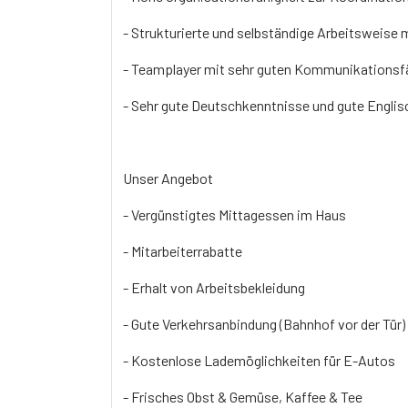
- Strukturierte und selbständige Arbeitsweise
- Teamplayer mit sehr guten Kommunikationsf
- Sehr gute Deutschkenntnisse und gute Engli
Unser Angebot
- Vergünstigtes Mittagessen im Haus
- Mitarbeiterrabatte
- Erhalt von Arbeitsbekleidung
- Gute Verkehrsanbindung (Bahnhof vor der Tür)
- Kostenlose Lademöglichkeiten für E-Autos
- Frisches Obst & Gemüse, Kaffee & Tee