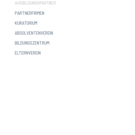
AUSBILDUNGSPARTNER
PARTNERFIRMEN
KURATORIUM
ABSOLVENTENVEREIN
BILDUNGSZENTRUM
ELTERNVEREIN