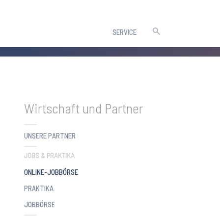
SERVICE
Wirtschaft und Partner
UNSERE PARTNER
JOBS & PRAKTIKA
(CURRENT)
ONLINE-JOBBÖRSE
PRAKTIKA
JOBBÖRSE