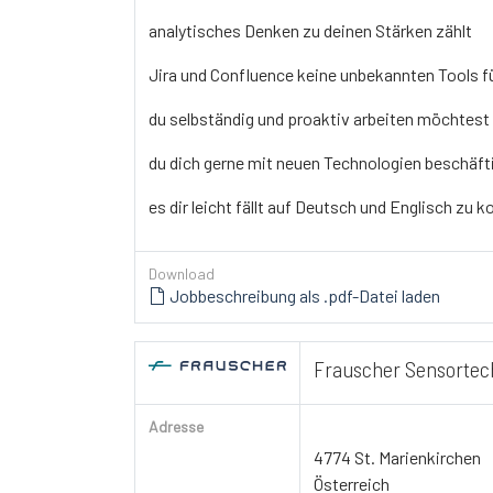
analytisches Denken zu deinen Stärken zählt
Jira und Confluence keine unbekannten Tools fü
du selbständig und proaktiv arbeiten möchtest
du dich gerne mit neuen Technologien beschäft
es dir leicht fällt auf Deutsch und Englisch zu
Download
Jobbeschreibung als .pdf-Datei laden
Frauscher Sensorte
Adresse
4774 St. Marienkirchen
Österreich