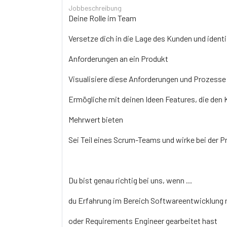
Jobbeschreibung
Deine Rolle im Team
Versetze dich in die Lage des Kunden und identif
Anforderungen an ein Produkt
Visualisiere diese Anforderungen und Prozesse 
Ermögliche mit deinen Ideen Features, die den
Mehrwert bieten
Sei Teil eines Scrum-Teams und wirke bei der 
Du bist genau richtig bei uns, wenn ...
du Erfahrung im Bereich Softwareentwicklung m
oder Requirements Engineer gearbeitet hast