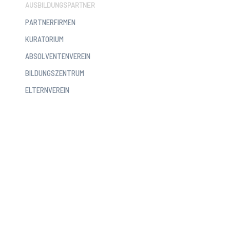
AUSBILDUNGSPARTNER
PARTNERFIRMEN
KURATORIUM
ABSOLVENTENVEREIN
BILDUNGSZENTRUM
ELTERNVEREIN