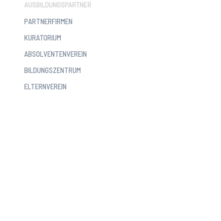
AUSBILDUNGSPARTNER
PARTNERFIRMEN
KURATORIUM
ABSOLVENTENVEREIN
BILDUNGSZENTRUM
ELTERNVEREIN