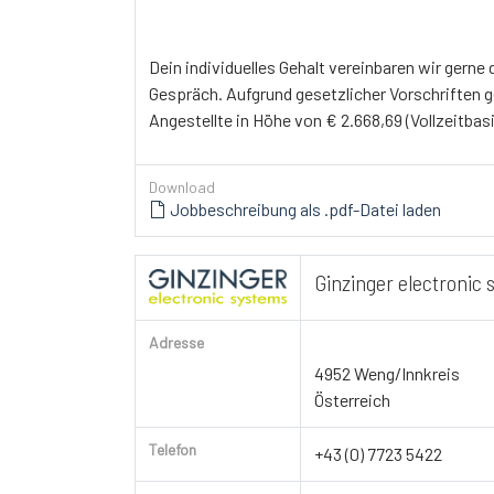
Dein individuelles Gehalt vereinbaren wir gerne
Gespräch. Aufgrund gesetzlicher Vorschriften g
Angestellte in Höhe von € 2.668,69 (Vollzeitbas
Download
Jobbeschreibung als .pdf-Datei laden
Ginzinger electronic
Adresse
4952 Weng/Innkreis
Österreich
Telefon
+43 (0) 7723 5422