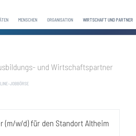
ÄTEN
MENSCHEN
ORGANISATION
WIRTSCHAFT UND PARTNER
sbildungs- und Wirtschaftspartner
LINE-JOBBÖRSE
 (m/w/d) für den Standort Altheim