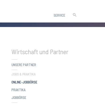
SERVICE
Wirtschaft und Partner
UNSERE PARTNER
JOBS & PRAKTIKA
(CURRENT)
ONLINE-JOBBÖRSE
PRAKTIKA
JOBBÖRSE