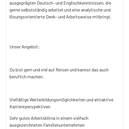
ausgeprägten Deutsch- und Englischkenntnissen, die
gerne selbstständig arbeitet und eine analytische und
lösungsorientierte Denk- und Arbeitsweise mitbringt.
Unser Angebot:
Du bist gern und viel auf Reisen und kannst das auch
beruflich machen.
Vielfältige Weiterbildungsmöglichkeiten und attraktive
Karriereperspektiven
Sehr gutes Arbeitsklima in einem vielfach
ausgezeichneten Familienunternehmen