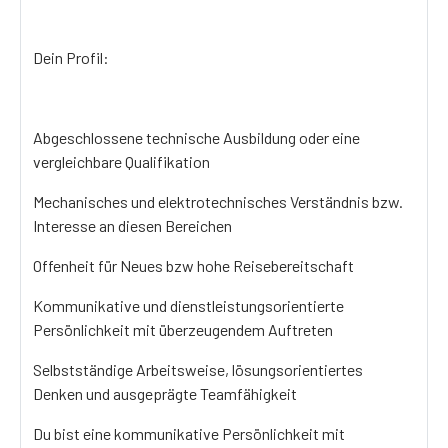
Dein Profil:
Abgeschlossene technische Ausbildung oder eine
vergleichbare Qualifikation
Mechanisches und elektrotechnisches Verständnis bzw.
Interesse an diesen Bereichen
Offenheit für Neues bzw hohe Reisebereitschaft
Kommunikative und dienstleistungsorientierte
Persönlichkeit mit überzeugendem Auftreten
Selbstständige Arbeitsweise, lösungsorientiertes
Denken und ausgeprägte Teamfähigkeit
Du bist eine kommunikative Persönlichkeit mit