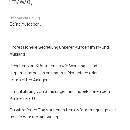
(m/w/d)
Jobbeschreibung
Deine Aufgaben:
Professionelle Betreuung unserer Kunden im In- und
Ausland
Beheben von Störungen sowie Wartungs- und
Reparaturarbeiten an unseren Maschinen oder
kompletten Anlagen
Durchführung von Schulungen und Inspektionen beim
Kunden vor Ort
Du wirst jeden Tag vor neuen Herausforderungen gestellt
und es wird nie langweilig.