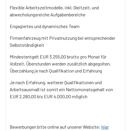
Flexible Arbeitszeitmodelle, inkl. Gleitzeit, und
abwechslungsreiche Aufgabenbereiche
Engagiertes und dynamisches Team
Firmenfahrzeug mit Privatnutzung bei entsprechender
Selbstständigkeit
Mindestentgelt EUR 3.255,00 brutto pro Monat für
Vollzeit, Überstunden werden zusätzlich abgegolten,
Überzahlung je nach Qualifikation und Erfahrung
Je nach Erfahrung, weiterer Qualifikationen und
Arbeitsausmaß ist somit ein Nettomonatsgehalt von
EUR 2.280,00 bis EUR 4.000,00 möglich
Bewerbungen bitte online auf unserer Website:
hier