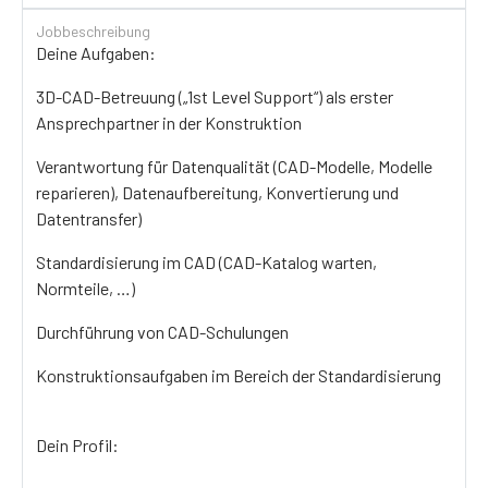
Jobbeschreibung
Deine Aufgaben:
3D-CAD-Betreuung („1st Level Support“) als erster
Ansprechpartner in der Konstruktion
Verantwortung für Datenqualität (CAD-Modelle, Modelle
reparieren), Datenaufbereitung, Konvertierung und
Datentransfer)
Standardisierung im CAD (CAD-Katalog warten,
Normteile, …)
Durchführung von CAD-Schulungen
Konstruktionsaufgaben im Bereich der Standardisierung
Dein Profil: