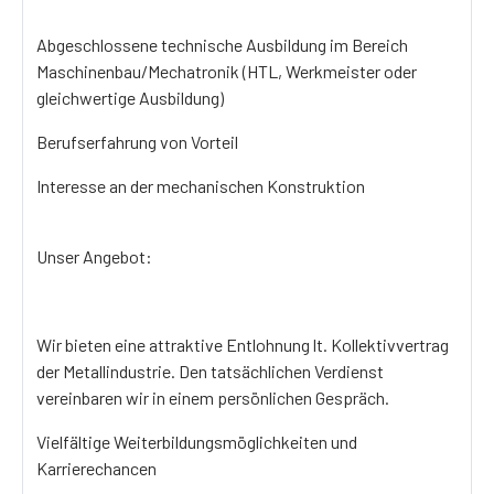
Abgeschlossene technische Ausbildung im Bereich
Maschinenbau/Mechatronik (HTL, Werkmeister oder
gleichwertige Ausbildung)
Berufserfahrung von Vorteil
Interesse an der mechanischen Konstruktion
Unser Angebot:
Wir bieten eine attraktive Entlohnung lt. Kollektivvertrag
der Metallindustrie. Den tatsächlichen Verdienst
vereinbaren wir in einem persönlichen Gespräch.
Vielfältige Weiterbildungsmöglichkeiten und
Karrierechancen