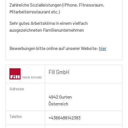
Zahlreiche Sozialleistungen (iPhone, Fitnessraum,
Mitarbeiterrestaurant etc.)
Sehr gutes Arbeitsklima in einem vielfach
ausgezeichneten Familienunternehmen
Bewerbungen bitte online auf unserer Website:
hier
Fill GmbH
Adresse
4942 Gurten
Österreich
Telefon
+4366488142383