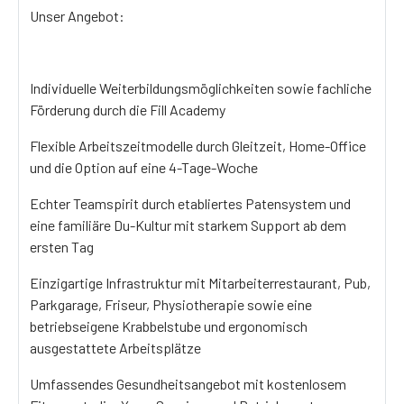
Unser Angebot:
Individuelle Weiterbildungsmöglichkeiten sowie fachliche
Förderung durch die Fill Academy
Flexible Arbeitszeitmodelle durch Gleitzeit, Home-Office
und die Option auf eine 4-Tage-Woche
Echter Teamspirit durch etabliertes Patensystem und
eine familiäre Du-Kultur mit starkem Support ab dem
ersten Tag
Einzigartige Infrastruktur mit Mitarbeiterrestaurant, Pub,
Parkgarage, Friseur, Physiotherapie sowie eine
betriebseigene Krabbelstube und ergonomisch
ausgestattete Arbeitsplätze
Umfassendes Gesundheitsangebot mit kostenlosem