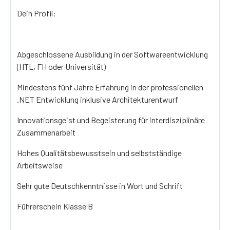
Dein Profil:
Abgeschlossene Ausbildung in der Softwareentwicklung
(HTL, FH oder Universität)
Mindestens fünf Jahre Erfahrung in der professionellen
.NET Entwicklung inklusive Architekturentwurf
Innovationsgeist und Begeisterung für interdisziplinäre
Zusammenarbeit
Hohes Qualitätsbewusstsein und selbstständige
Arbeitsweise
Sehr gute Deutschkenntnisse in Wort und Schrift
Führerschein Klasse B