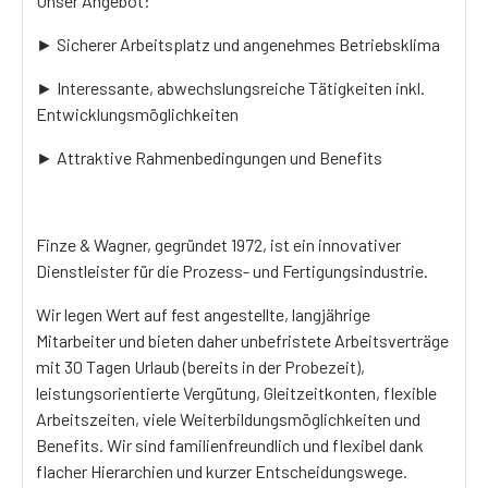
Unser Angebot:
► Sicherer Arbeitsplatz und angenehmes Betriebsklima
► Interessante, abwechslungsreiche Tätigkeiten inkl.
Entwicklungsmöglichkeiten
► Attraktive Rahmenbedingungen und Benefits
Finze & Wagner, gegründet 1972, ist ein innovativer
Dienstleister für die Prozess- und Fertigungsindustrie.
Wir legen Wert auf fest angestellte, langjährige
Mitarbeiter und bieten daher unbefristete Arbeitsverträge
mit 30 Tagen Urlaub (bereits in der Probezeit),
leistungsorientierte Vergütung, Gleitzeitkonten, flexible
Arbeitszeiten, viele Weiterbildungsmöglichkeiten und
Benefits. Wir sind familienfreundlich und flexibel dank
flacher Hierarchien und kurzer Entscheidungswege.