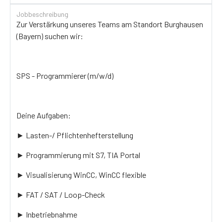
Jobbeschreibung
Zur Verstärkung unseres Teams am Standort Burghausen
(Bayern) suchen wir:
SPS - Programmierer (m/w/d)
Deine Aufgaben:
► Lasten-/ Pflichtenhefterstellung
► Programmierung mit S7, TIA Portal
► Visualisierung WinCC, WinCC flexible
► FAT / SAT / Loop-Check
► Inbetriebnahme