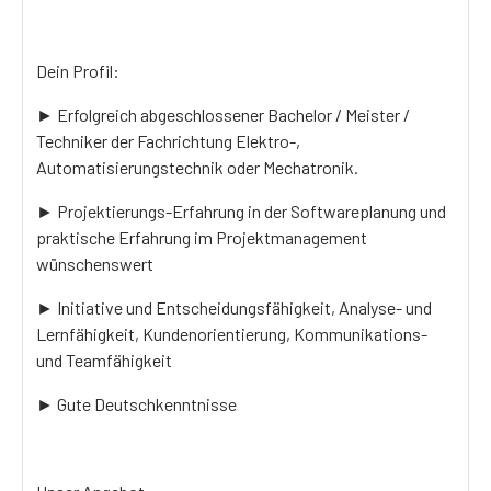
Dein Profil:
► Erfolgreich abgeschlossener Bachelor / Meister /
Techniker der Fachrichtung Elektro-,
Automatisierungstechnik oder Mechatronik.
► Projektierungs-Erfahrung in der Softwareplanung und
praktische Erfahrung im Projektmanagement
wünschenswert
► Initiative und Entscheidungsfähigkeit, Analyse- und
Lernfähigkeit, Kundenorientierung, Kommunikations-
und Teamfähigkeit
► Gute Deutschkenntnisse