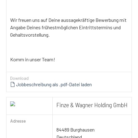
Wir freuen uns auf Deine aussagekräftige Bewerbung mit
Angabe Deines frühestmöglichen Eintrittstermins und
Gehaltsvorstellung.
Komm in unser Team!
Download
Jobbeschreibung als .pdf-Datei laden
Finze & Wagner Holding GmbH
Adresse
84489 Burghausen
Deutschland