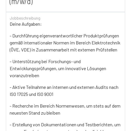
(m/w/d)
Jobbeschreibung
Deine Aufgaben:
- Durchführung eigenverantwortlicher Produktprüfungen
gemäß internationaler Normen im Bereich Elektrotechnik
(ÖVE, VDE) in Zusammenarbeit mit externen Prüfstellen
- Unterstützung bei Forschungs- und
Entwicklungsprüfungen, um innovative Lösungen
voranzutreiben
- Aktive Teilnahme an internen und externen Audits nach
ISO 17025 und ISO 9001
- Recherche im Bereich Normenwesen, um stets auf dem
neuesten Stand zu bleiben
- Erstellung von Dokumentationen und Testberichten, um