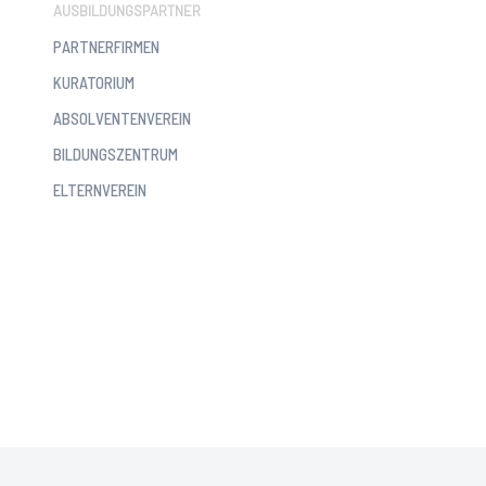
AUSBILDUNGSPARTNER
PARTNERFIRMEN
KURATORIUM
ABSOLVENTENVEREIN
BILDUNGSZENTRUM
ELTERNVEREIN