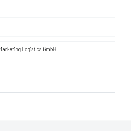
Marketing Logistics GmbH