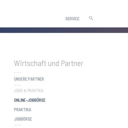
SERVICE
Wirtschaft und Partner
UNSERE PARTNER
JOBS & PRAKTIKA
(CURRENT)
ONLINE-JOBBÖRSE
PRAKTIKA
JOBBÖRSE