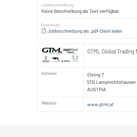
Jobbeschreibung
Keine Beschreibung als Text verfügbar
Download
Jobbeschreibung als .pdf-Datei laden
GTML Global Trading 
Adresse
Ehring 7
5112 Lamprechtshausen
AUSTRIA
Website
www.gtml.at