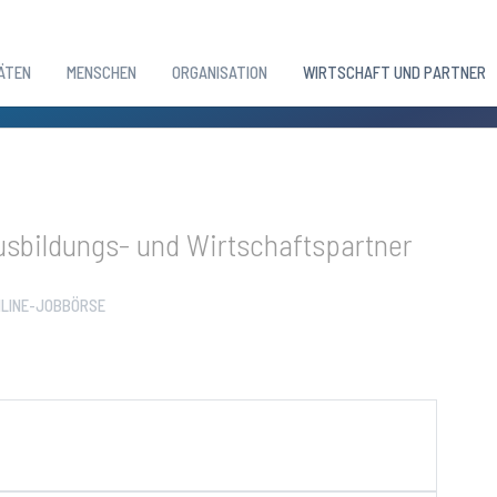
ÄTEN
MENSCHEN
ORGANISATION
WIRTSCHAFT UND PARTNER
sbildungs- und Wirtschaftspartner
LINE-JOBBÖRSE