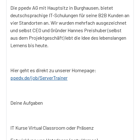
Die ppedv AG mit Hauptsitz in Burghausen, bietet
deutschsprachige IT-Schulungen für seine B2B Kunden an
vier Standorten an. Wir wurden mehrfach ausgezeichnet
und selbst CEO und Gründer Hannes Preishuber (selbst
aus dem Projektgeschäft) lebt die Idee des lebenslangen
Lernens bis heute.
Hier geht es direkt zu unserer Homepage:
ppedv.de/job/ServerTrainer
Deine Aufgaben
IT Kurse Virtual Classroom oder Präsenz