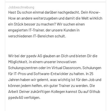
Jobbeschreibung
Hast Du schon einmal darüber nachgedacht, Dein Know-
How an andere weiterzugeben und damit die Welt wirklich
ein Stück besser zu machen? Wir suchen einen
engagierten IT-Trainer, der unsere Kunden in
verschiedenen IT-Bereichen schult.
Wir bei der ppedv AG glauben an Dich und bieten Dir die
Möglichkeit, in einem unserer innovativen
Schulungszentren oder im Virtual Classroom, Schulungen
für IT-Pros und Software-Entwickler zu halten. In 25
Jahren haben wir gelernt, was wichtig ist für den Job und
können jedem helfen, ein guter Trainer zu werden. Die
Arbeit Deiner zukünftigen Kollegen kannst Du auf Github
ppedvAG verfolgen.