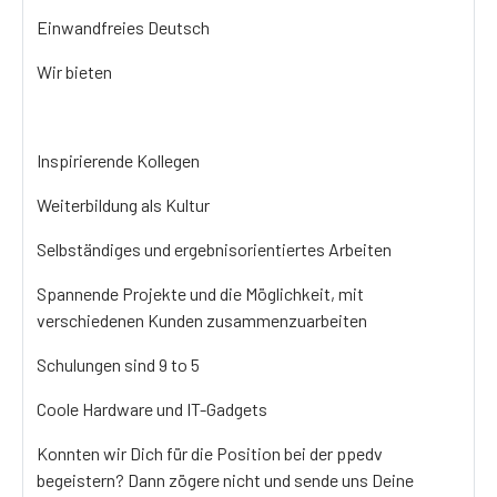
Einwandfreies Deutsch
Wir bieten
Inspirierende Kollegen
Weiterbildung als Kultur
Selbständiges und ergebnisorientiertes Arbeiten
Spannende Projekte und die Möglichkeit, mit
verschiedenen Kunden zusammenzuarbeiten
Schulungen sind 9 to 5
Coole Hardware und IT-Gadgets
Konnten wir Dich für die Position bei der ppedv
begeistern? Dann zögere nicht und sende uns Deine