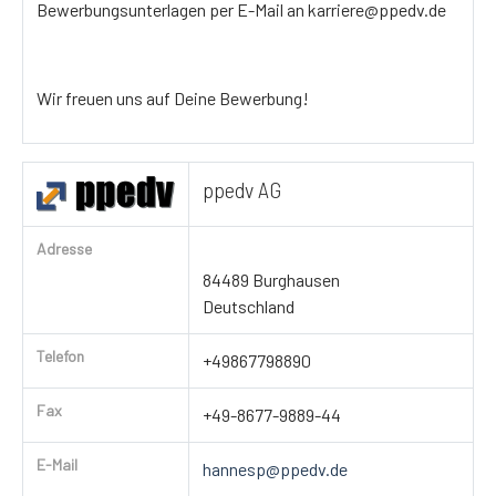
Bewerbungsunterlagen per E-Mail an karriere@ppedv.de
Wir freuen uns auf Deine Bewerbung!
ppedv AG
Adresse
84489 Burghausen
Deutschland
Telefon
+49867798890
Fax
+49-8677-9889-44
E-Mail
hannesp@ppedv.de