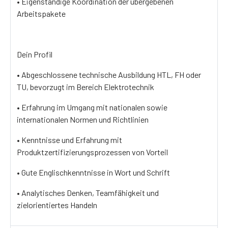
• Eigenständige Koordination der übergebenen
Arbeitspakete
Dein Profil
• Abgeschlossene technische Ausbildung HTL, FH oder
TU, bevorzugt im Bereich Elektrotechnik
• Erfahrung im Umgang mit nationalen sowie
internationalen Normen und Richtlinien
• Kenntnisse und Erfahrung mit
Produktzertifizierungsprozessen von Vorteil
• Gute Englischkenntnisse in Wort und Schrift
• Analytisches Denken, Teamfähigkeit und
zielorientiertes Handeln