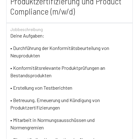
Produktzertifizierung und Product
Compliance (m/w/d)
Jobbeschreibung
Deine Aufgaben:
• Durchführung der Konformitätsbeurteilung von
Neuprodukten
• Konformitätsrelevante Produktprüfungen an
Bestandsprodukten
• Erstellung von Testberichten
• Betreuung, Erneuerung und Kündigung von
Produktzertifizierungen
• Mitarbeit in Normungsausschüssen und
Normengremien