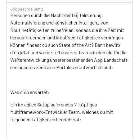
Jobbeschreibung
Personen durch die Macht der Digitalisierung,
Automatisierung und künstlicher Intelligenz von
Routinetätigkeiten zu befreien, sodass sie ihre Zeit mit
herausfordernden und kreativen Tätigkeiten verbringen
können findest du auch State of the Art? Dann bewirb
dich jetzt und werde Teil unseres Teams in dem du für die
Weiterentwicklung unserer bestehenden App Landschaft
und unseres zentralen Portals verantwortlich bist.
Was dich erwartet:
Ein im agilen Setup agierendes 7-köpfiges
Multiframework-Entwickler Team, welches du mit
folgenden Tätigkeiten bereicherst: