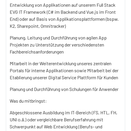
Entwicklung von Applikationen auf unserem Full Stack
EVG IT Framework (C# im Backend und Vue.js im Front
End) oder auf Basis von Applikationsplattformen (bspw.
K2, Sharepoint, Omnitracker)
Planung, Leitung und Durchführung von agilen App
Projekten zu Unterstützung der verschiedensten
Fachbereichsanforderungen
Mitarbeit in der Weiterentwicklung unseres zentralen
Portals für interne Applikationen sowie Mitarbeit bei der
Etablierung unserer Digital Service Plattform für Kunden
Planung und Durchführung von Schulungen für Anwender
Was du mitbringst:
Abgeschlossene Ausbildung im IT-Bereich (FS, HTL, FH,
UNI o.ä.) oder vergleichbare Berufserfahrung mit
Schwerpunkt auf Web Entwicklung (Berufs- und