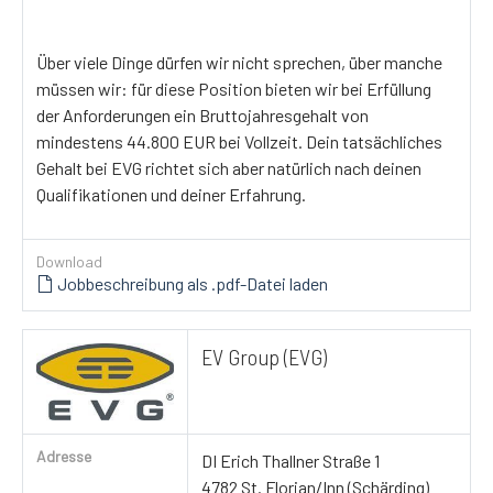
Über viele Dinge dürfen wir nicht sprechen, über manche
müssen wir: für diese Position bieten wir bei Erfüllung
der Anforderungen ein Bruttojahresgehalt von
mindestens 44.800 EUR bei Vollzeit. Dein tatsächliches
Gehalt bei EVG richtet sich aber natürlich nach deinen
Qualifikationen und deiner Erfahrung.
Download
Jobbeschreibung als .pdf-Datei laden
EV Group (EVG)
Adresse
DI Erich Thallner Straße 1
4782 St. Florian/Inn (Schärding)