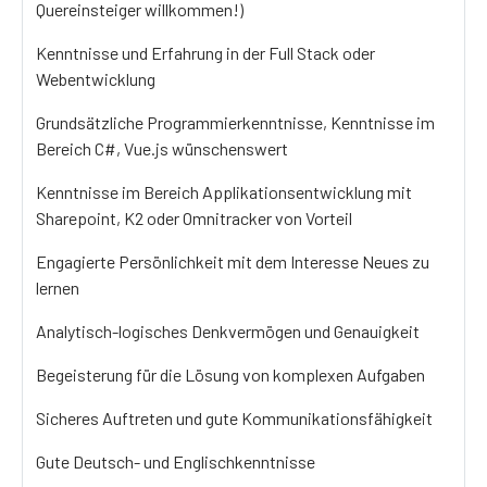
Quereinsteiger willkommen!)
Kenntnisse und Erfahrung in der Full Stack oder
Webentwicklung
Grundsätzliche Programmierkenntnisse, Kenntnisse im
Bereich C#, Vue.js wünschenswert
Kenntnisse im Bereich Applikationsentwicklung mit
Sharepoint, K2 oder Omnitracker von Vorteil
Engagierte Persönlichkeit mit dem Interesse Neues zu
lernen
Analytisch-logisches Denkvermögen und Genauigkeit
Begeisterung für die Lösung von komplexen Aufgaben
Sicheres Auftreten und gute Kommunikationsfähigkeit
Gute Deutsch- und Englischkenntnisse