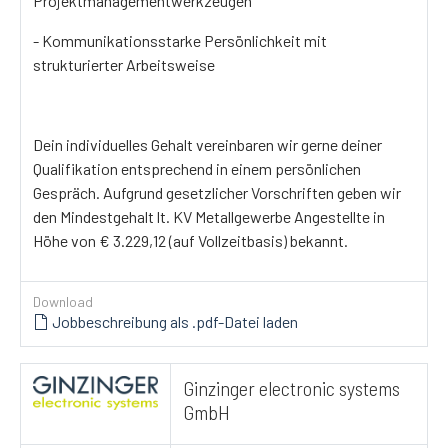
Projektmanagementwerkzeugen
- Kommunikationsstarke Persönlichkeit mit
strukturierter Arbeitsweise
Dein individuelles Gehalt vereinbaren wir gerne deiner
Qualifikation entsprechend in einem persönlichen
Gespräch. Aufgrund gesetzlicher Vorschriften geben wir
den Mindestgehalt lt. KV Metallgewerbe Angestellte in
Höhe von € 3.229,12 (auf Vollzeitbasis) bekannt.
Download
Jobbeschreibung als .pdf-Datei laden
Ginzinger electronic systems
GmbH