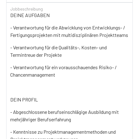
Jobbeschreibung
DEINE AUFGABEN
- Verantwortung für die Abwicklung von Entwicklungs- /
Fertigungsprojekten mit multidisziplinären Projektteams
- Verantwortung für die Qualitäts-, Kosten- und
Termintreue der Projekte
- Verantwortung für ein vorausschauendes Risiko- /
Chancenmanagement
DEIN PROFIL
- Abgeschlossene berufseinschlägige Ausbildung mit
mehrjähriger Berufserfahrung
- Kenntnisse zu Projektmanagementmethoden und