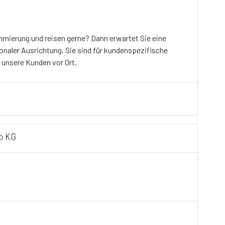
mierung und reisen gerne? Dann erwartet Sie eine
tionaler Ausrichtung. Sie sind für kundenspezifische
unsere Kunden vor Ort.
o KG