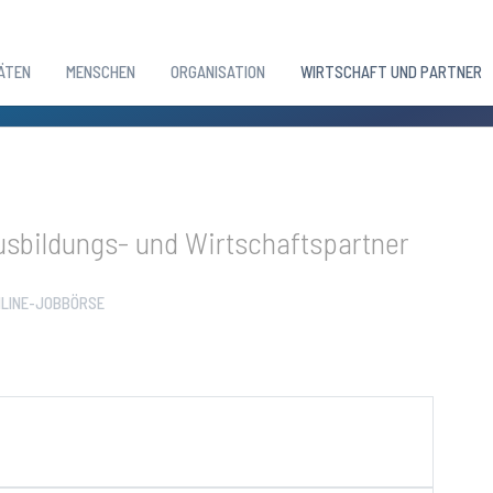
ÄTEN
MENSCHEN
ORGANISATION
WIRTSCHAFT UND PARTNER
sbildungs- und Wirtschaftspartner
LINE-JOBBÖRSE