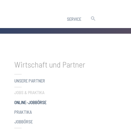
SERVICE
Wirtschaft und Partner
UNSERE PARTNER
JOBS & PRAKTIKA
(CURRENT)
ONLINE-JOBBÖRSE
PRAKTIKA
JOBBÖRSE