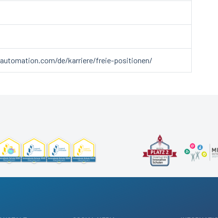
utomation.com/de/karriere/freie-positionen/