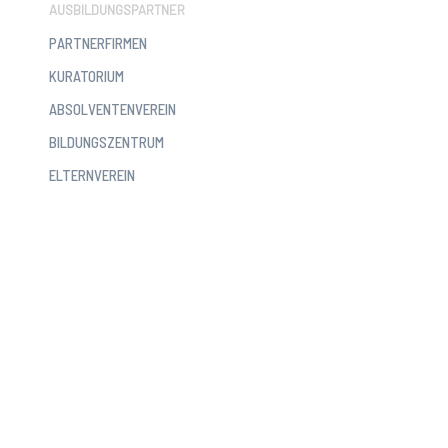
AUSBILDUNGSPARTNER
PARTNERFIRMEN
KURATORIUM
ABSOLVENTENVEREIN
BILDUNGSZENTRUM
ELTERNVEREIN