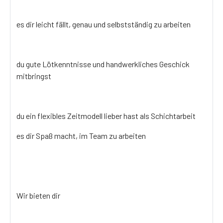
es dir leicht fällt, genau und selbstständig zu arbeiten
du gute Lötkenntnisse und handwerkliches Geschick
mitbringst
du ein flexibles Zeitmodell lieber hast als Schichtarbeit
es dir Spaß macht, im Team zu arbeiten
Wir bieten dir