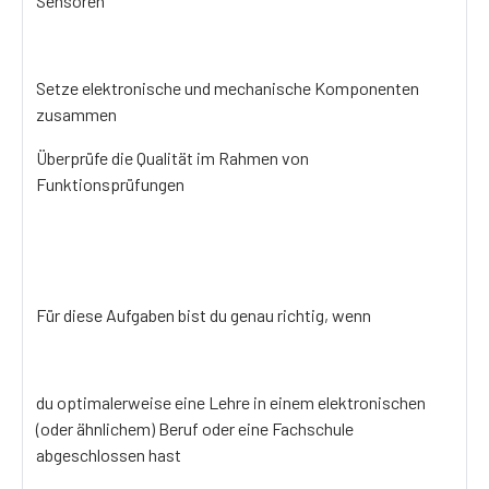
Sensoren
Setze elektronische und mechanische Komponenten
zusammen
Überprüfe die Qualität im Rahmen von
Funktionsprüfungen
Für diese Aufgaben bist du genau richtig, wenn
du optimalerweise eine Lehre in einem elektronischen
(oder ähnlichem) Beruf oder eine Fachschule
abgeschlossen hast