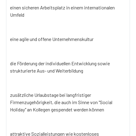
einen sicheren Arbeitsplatz in einem internationalen
Umfeld
eine agile und offene Unternehmenskultur
die Förderung der individuellen Entwicklung sowie
strukturierte Aus- und Weiterbildung
zusätzliche Urlaubstage bei langfristiger
Firmenzugehörigkeit, die auch im Sinne von "Social
Holiday" an Kollegen gespendet werden können
attraktive Sozialleistungen wie kostenloses