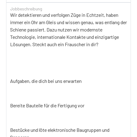
Jobbeschreibung
Wir detektieren und verfolgen Züge in Echtzeit, haben
immer ein Ohr am Gleis und wissen genau, was entlang der
Schiene passiert. Dazu nutzen wir modernste
Technologie, internationale Kontakte und einzigartige
Lösungen. Steckt auch ein Frauscher in dir?
Aufgaben, die dich bei uns erwarten
Bereite Bauteile für die Fertigung vor
Bestücke und löte elektronische Baugruppen und