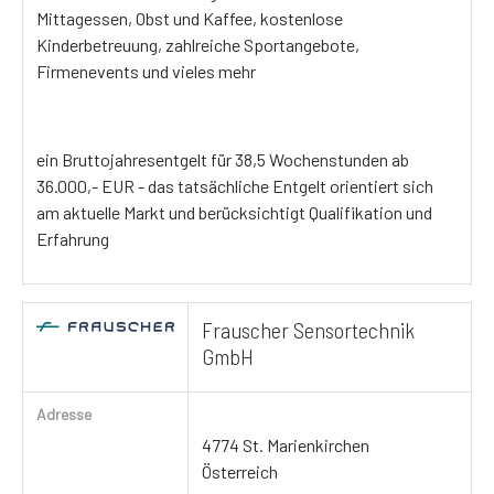
Mittagessen, Obst und Kaffee, kostenlose
Kinderbetreuung, zahlreiche Sportangebote,
Firmenevents und vieles mehr
ein Bruttojahresentgelt für 38,5 Wochenstunden ab
36.000,- EUR - das tatsächliche Entgelt orientiert sich
am aktuelle Markt und berücksichtigt Qualifikation und
Erfahrung
Frauscher Sensortechnik
GmbH
Adresse
4774 St. Marienkirchen
Österreich