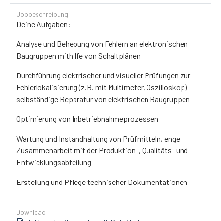
Jobbeschreibung
Deine Aufgaben:
Analyse und Behebung von Fehlern an elektronischen
Baugruppen mithilfe von Schaltplänen
Durchführung elektrischer und visueller Prüfungen zur
Fehlerlokalisierung (z.B. mit Multimeter, Oszilloskop)
selbständige Reparatur von elektrischen Baugruppen
Optimierung von Inbetriebnahmeprozessen
Wartung und Instandhaltung von Prüfmitteln, enge
Zusammenarbeit mit der Produktion-, Qualitäts- und
Entwicklungsabteilung
Erstellung und Pflege technischer Dokumentationen
Download