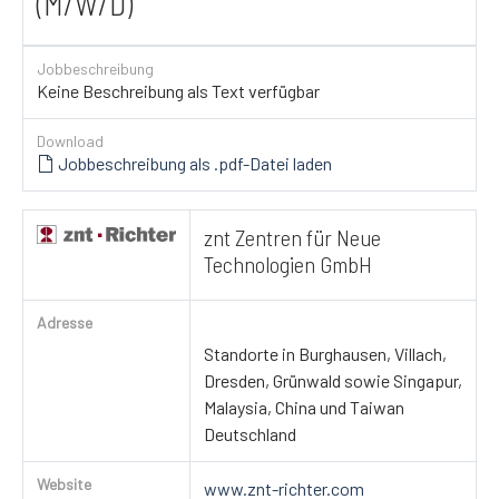
(M/W/D)
Jobbeschreibung
Keine Beschreibung als Text verfügbar
Download
Jobbeschreibung als .pdf-Datei laden
znt Zentren für Neue
Technologien GmbH
Adresse
Standorte in Burghausen, Villach,
Dresden, Grünwald sowie Singapur,
Malaysia, China und Taiwan
Deutschland
Website
www.znt-richter.com