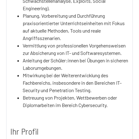
Schwachstellenanalyse, Exploits, Social
Engineering).
Planung, Vorbereitung und Durchführung
praxisorientierter Unterrichtseinheiten mit Fokus
auf aktuelle Methoden, Tools und reale
Angriffsszenarien.
Vermittlung von professionellen Vorgehensweisen
zur Absicherung von IT- und Softwaresystemen.
Anleitung der Schüler:innen bei Übungen in sicheren
Laborumgebungen.
Mitwirkung bei der Weiterentwicklung des
Fachbereichs, insbesondere in den Bereichen IT-
Security und Penetration Testing.
Betreuung von Projekten, Wettbewerben oder
Diplomarbeiten im Bereich Cybersecurity.
Ihr Profil