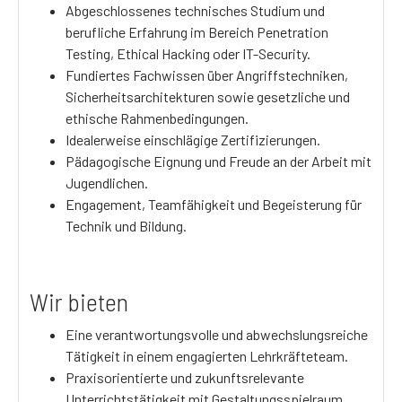
Abgeschlossenes technisches Studium und
berufliche Erfahrung im Bereich Penetration
Testing, Ethical Hacking oder IT-Security.
Fundiertes Fachwissen über Angriffstechniken,
Sicherheitsarchitekturen sowie gesetzliche und
ethische Rahmenbedingungen.
Idealerweise einschlägige Zertifizierungen.
Pädagogische Eignung und Freude an der Arbeit mit
Jugendlichen.
Engagement, Teamfähigkeit und Begeisterung für
Technik und Bildung.
Wir bieten
Eine verantwortungsvolle und abwechslungsreiche
Tätigkeit in einem engagierten Lehrkräfteteam.
Praxisorientierte und zukunftsrelevante
Unterrichtstätigkeit mit Gestaltungsspielraum.