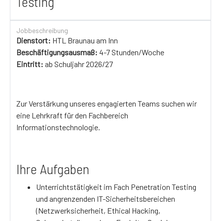
Testing
Jobbeschreibung
Dienstort:
HTL Braunau am Inn
Beschäftigungsausmaß:
4-7 Stunden/Woche
Eintritt:
ab Schuljahr 2026/27
Zur Verstärkung unseres engagierten Teams suchen wir
eine Lehrkraft für den Fachbereich
Informationstechnologie.
Ihre Aufgaben
Unterrichtstätigkeit im Fach Penetration Testing
und angrenzenden IT-Sicherheitsbereichen
(Netzwerksicherheit, Ethical Hacking,