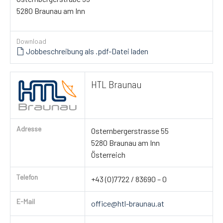
5280 Braunau am Inn
Download
Jobbeschreibung als .pdf-Datei laden
HTL Braunau
Adresse
Osternbergerstrasse 55
5280 Braunau am Inn
Österreich
Telefon
+43 (0)7722 / 83690 – 0
E-Mail
office@htl-braunau.at