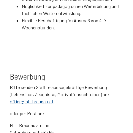
Möglichkeit zur pädagogischen Weiterbildung und
fachlichen Weiterentwicklung.
Flexible Beschäftigung im Ausmaß von 4–7
Wochenstunden.
Bewerbung
Bitte senden Sie Ihre aussagekräftige Bewerbung
(Lebenslauf, Zeugnisse, Motivationsschreiben) an:
office@htl-braunau.at
oder per Post an:
HTL Braunau am Inn
Osternbergerstraße 55