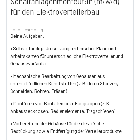
Schaltanlagenmonteur:in (m/w/d)
für den Elektroverteilerbau
Jobbeschreibung
Deine Aufgaben:
• Selbstständige Umsetzung technischer Pläne und
Arbeitskarten für unterschiedliche Elektroverteiler und
Gehäusevarianten
• Mechanische Bearbeitung von Gehäusen aus
unterschiedlichen Kunststoffen (z.B. durch Stanzen,
Schneiden, Bohren, Fräsen)
• Montieren von Bauteilen oder Baugruppen (z.B.
Anbausteckdosen, Bedienelemente, Tragschienen)
• Vorbereitung der Gehäuse für die elektrische
Bestückung sowie Endfertigung der Verteilerprodukte