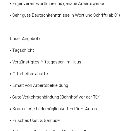
• Eigenverantwortliche und genaue Arbeitsweise
• Sehr gute Deutschkenntnisse in Wort und Schrift (ab C1)
Unser Angebot:
• Tagschicht
• Vergünstigtes Mittagessen im Haus
• Mitarbeiterrabatte
• Erhalt von Arbeitsbekleidung
• Gute Verkehrsanbindung (Bahnhof vor der Tür)
• Kostenlose Lademöglichkeiten für E-Autos
• Frisches Obst & Gemüse