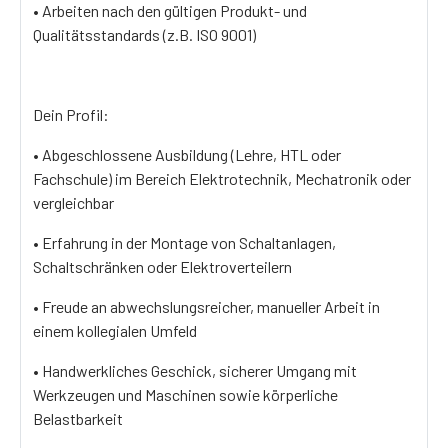
• Arbeiten nach den gültigen Produkt- und
Qualitätsstandards (z.B. ISO 9001)
Dein Profil:
• Abgeschlossene Ausbildung (Lehre, HTL oder
Fachschule) im Bereich Elektrotechnik, Mechatronik oder
vergleichbar
• Erfahrung in der Montage von Schaltanlagen,
Schaltschränken oder Elektroverteilern
• Freude an abwechslungsreicher, manueller Arbeit in
einem kollegialen Umfeld
• Handwerkliches Geschick, sicherer Umgang mit
Werkzeugen und Maschinen sowie körperliche
Belastbarkeit