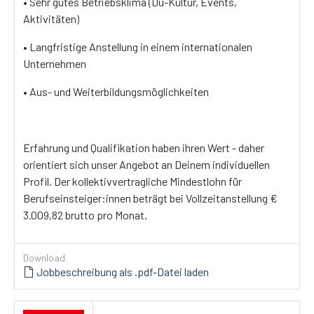
• Sehr gutes Betriebsklima (Du-Kultur, Events,
Aktivitäten)
• Langfristige Anstellung in einem internationalen
Unternehmen
• Aus- und Weiterbildungsmöglichkeiten
Erfahrung und Qualifikation haben ihren Wert - daher
orientiert sich unser Angebot an Deinem individuellen
Profil. Der kollektivvertragliche Mindestlohn für
Berufseinsteiger:innen beträgt bei Vollzeitanstellung €
3.009,82 brutto pro Monat.
Download
Jobbeschreibung als .pdf-Datei laden