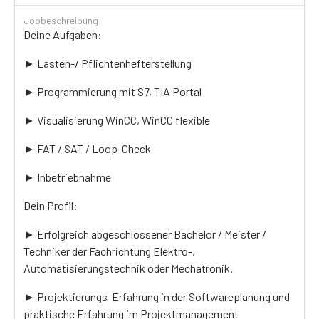
Jobbeschreibung
Deine Aufgaben:
► Lasten-/ Pflichtenhefterstellung
► Programmierung mit S7, TIA Portal
► Visualisierung WinCC, WinCC flexible
► FAT / SAT / Loop-Check
► Inbetriebnahme
Dein Profil:
► Erfolgreich abgeschlossener Bachelor / Meister /
Techniker der Fachrichtung Elektro-,
Automatisierungstechnik oder Mechatronik.
► Projektierungs-Erfahrung in der Softwareplanung und
praktische Erfahrung im Projektmanagement