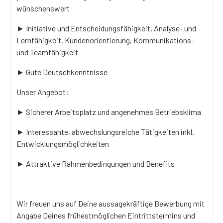
wünschenswert
► Initiative und Entscheidungsfähigkeit, Analyse- und
Lernfähigkeit, Kundenorientierung, Kommunikations-
und Teamfähigkeit
► Gute Deutschkenntnisse
Unser Angebot:
► Sicherer Arbeitsplatz und angenehmes Betriebsklima
► Interessante, abwechslungsreiche Tätigkeiten inkl.
Entwicklungsmöglichkeiten
► Attraktive Rahmenbedingungen und Benefits
Wir freuen uns auf Deine aussagekräftige Bewerbung mit
Angabe Deines frühestmöglichen Eintrittstermins und