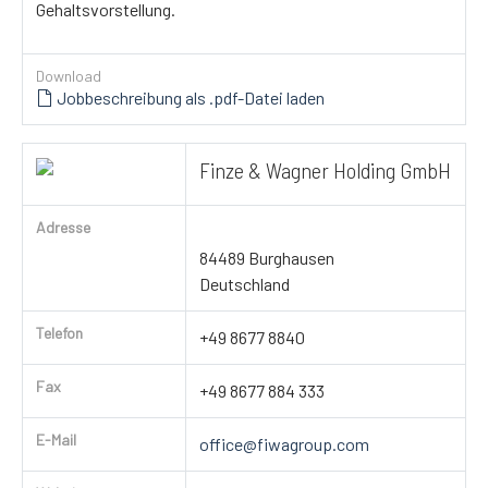
Gehaltsvorstellung.
Download
Jobbeschreibung als .pdf-Datei laden
Finze & Wagner Holding GmbH
Adresse
84489 Burghausen
Deutschland
Telefon
+49 8677 8840
Fax
+49 8677 884 333
E-Mail
office@fiwagroup.com