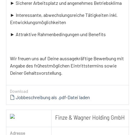
► Sicherer Arbeitsplatz und angenehmes Betriebsklima
► Interessante, abwechslungsreiche Tätigkeiten inkl.
Entwicklungsmöglichkeiten
► Attraktive Rahmenbedingungen und Benefits
Wir freuen uns auf Deine aussagekräftige Bewerbung mit
Angabe des frühestmöglichen Eintrittstermins sowie
Deiner Gehaltsvorstellung.
Download
Jobbeschreibung als .pdf-Datei laden
Finze & Wagner Holding GmbH
Adresse