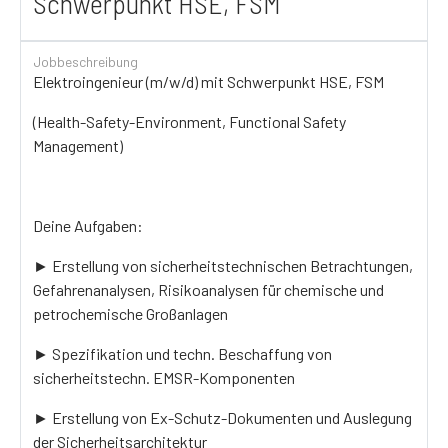
Schwerpunkt HSE, FSM
Jobbeschreibung
Elektroingenieur (m/w/d) mit Schwerpunkt HSE, FSM
(Health-Safety-Environment, Functional Safety
Management)
Deine Aufgaben:
► Erstellung von sicherheitstechnischen Betrachtungen,
Gefahrenanalysen, Risikoanalysen für chemische und
petrochemische Großanlagen
► Spezifikation und techn. Beschaffung von
sicherheitstechn. EMSR-Komponenten
► Erstellung von Ex-Schutz-Dokumenten und Auslegung
der Sicherheitsarchitektur