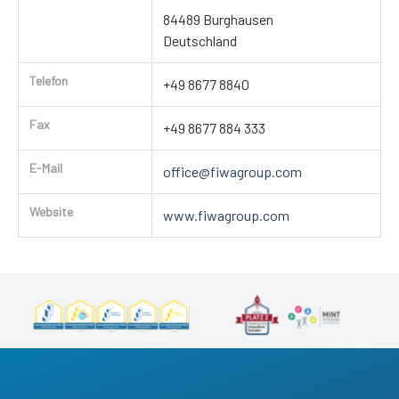
84489 Burghausen
Deutschland
Telefon
+49 8677 8840
Fax
+49 8677 884 333
E-Mail
office@fiwagroup.com
Website
www.fiwagroup.com