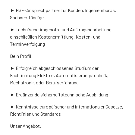
► HSE-Ansprechpartner für Kunden, Ingenieurbüros,
Sachverständige
► Technische Angebots- und Auftragsbearbeitung
einschließlich Kostenermittlung, Kosten- und
Terminverfolgung
Dein Profil:
► Erfolgreich abgeschlossenes Studium der
Fachrichtung Elektro-, Automatisierungstechnik,
Mechatronik oder Berufserfahrung
► Ergänzende sicherheitstechnische Ausbildung
► Kenntnisse europäischer und internationaler Gesetze,
Richtlinien und Standards
Unser Angebot: