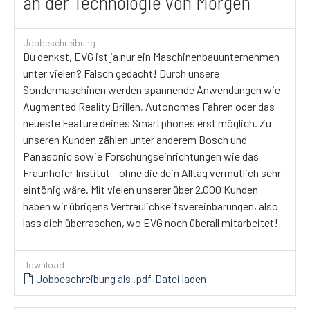
an der Technologie von Morgen
Jobbeschreibung
Du denkst, EVG ist ja nur ein Maschinenbauunternehmen
unter vielen? Falsch gedacht! Durch unsere
Sondermaschinen werden spannende Anwendungen wie
Augmented Reality Brillen, Autonomes Fahren oder das
neueste Feature deines Smartphones erst möglich. Zu
unseren Kunden zählen unter anderem Bosch und
Panasonic sowie Forschungseinrichtungen wie das
Fraunhofer Institut – ohne die dein Alltag vermutlich sehr
eintönig wäre. Mit vielen unserer über 2.000 Kunden
haben wir übrigens Vertraulichkeitsvereinbarungen, also
lass dich überraschen, wo EVG noch überall mitarbeitet!
Download
Jobbeschreibung als .pdf-Datei laden