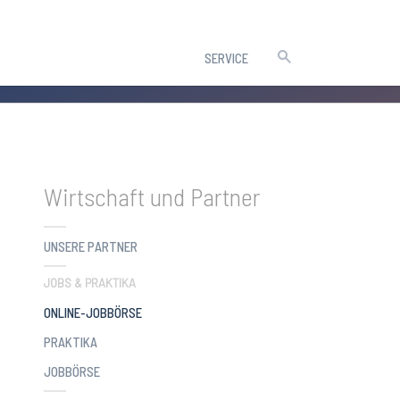
SERVICE
Wirtschaft und Partner
UNSERE PARTNER
JOBS & PRAKTIKA
(CURRENT)
ONLINE-JOBBÖRSE
PRAKTIKA
JOBBÖRSE