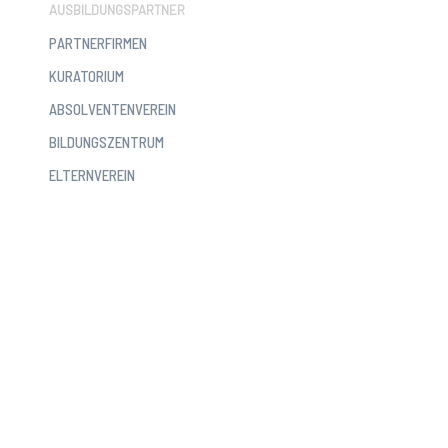
AUSBILDUNGSPARTNER
PARTNERFIRMEN
KURATORIUM
ABSOLVENTENVEREIN
BILDUNGSZENTRUM
ELTERNVEREIN