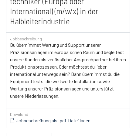
techniker (Europa oder
International) (m/w/x) in der
Halbleiter­industrie
Jobbeschreibung
Du übernimmst Wartung und Support unserer
Präzisionsanlagen im europäischen Raum und begleitest
unsere Kunden als verlässlicher Ansprechpartner bei ihren
Produktionsprozessen. Oder möchtest du lieber
international unterwegs sein? Dann übernimmst du die
Equipmenttests, die weltweite Installation sowie
Wartung unserer Präzisionsanlagen und unterstützt
unsere Niederlassungen.
Download
Jobbeschreibung als .pdf-Datei laden