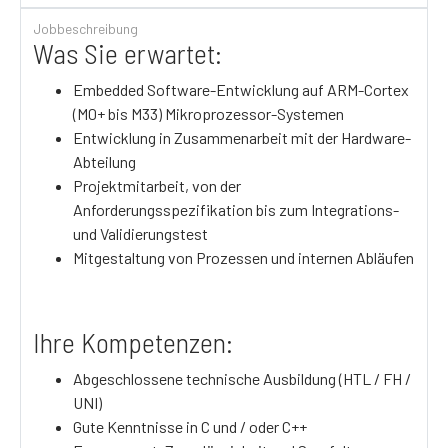
Jobbeschreibung
Was Sie erwartet:
Embedded Software-Entwicklung auf ARM-Cortex
(M0+ bis M33) Mikroprozessor-Systemen
Entwicklung in Zusammenarbeit mit der Hardware-
Abteilung
Projektmitarbeit, von der
Anforderungsspezifikation bis zum Integrations-
und Validierungstest
Mitgestaltung von Prozessen und internen Abläufen
Ihre Kompetenzen:
Abgeschlossene technische Ausbildung (HTL / FH /
UNI)
Gute Kenntnisse in C und / oder C++