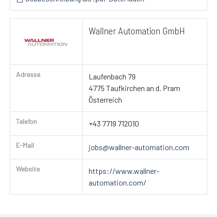
Wallner Automation GmbH
Adresse
Laufenbach 79
4775 Taufkirchen an d. Pram
Österreich
Telefon
+43 7719 712010
E-Mail
jobs@wallner-automation.com
Website
https://www.wallner-
automation.com/