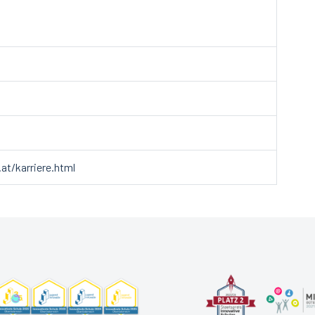
at/karriere.html