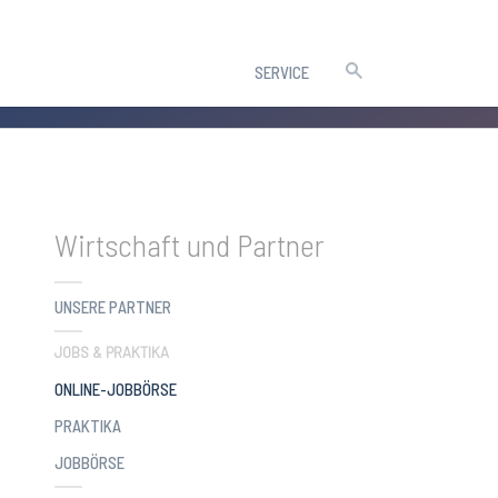
SERVICE
Wirtschaft und Partner
UNSERE PARTNER
JOBS & PRAKTIKA
(CURRENT)
ONLINE-JOBBÖRSE
PRAKTIKA
JOBBÖRSE