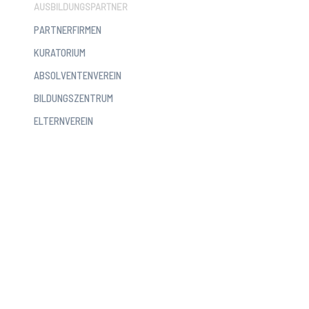
AUSBILDUNGSPARTNER
PARTNERFIRMEN
KURATORIUM
ABSOLVENTENVEREIN
BILDUNGSZENTRUM
ELTERNVEREIN