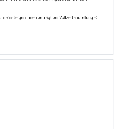
ufseinsteiger:innen beträgt bei Vollzeitanstellung €