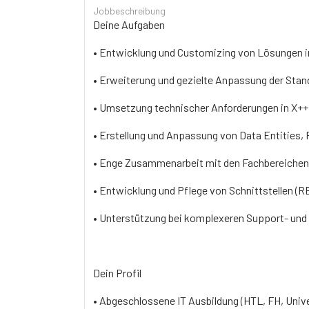
Jobbeschreibung
Deine Aufgaben
• Entwicklung und Customizing von Lösungen 
• Erweiterung und gezielte Anpassung der Sta
• Umsetzung technischer Anforderungen in X+
• Erstellung und Anpassung von Data Entities
• Enge Zusammenarbeit mit den Fachbereichen
• Entwicklung und Pflege von Schnittstellen 
• Unterstützung bei komplexeren Support- und 
Dein Profil
• Abgeschlossene IT Ausbildung (HTL, FH, Unive