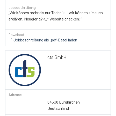
Jobbeschreibung
„Wir können mehr als nur Technik… wir können sie auch
erklären. Neugierig? 👉 Website checken!“
Download
Jobbeschreibung als .pdf-Datei laden
cts GmbH
Adresse
84508 Burgkirchen
Deutschland