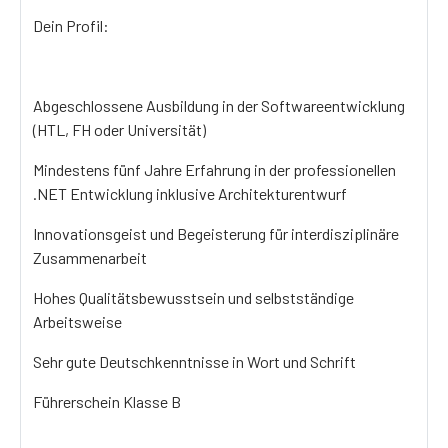
Dein Profil:
Abgeschlossene Ausbildung in der Softwareentwicklung
(HTL, FH oder Universität)
Mindestens fünf Jahre Erfahrung in der professionellen
.NET Entwicklung inklusive Architekturentwurf
Innovationsgeist und Begeisterung für interdisziplinäre
Zusammenarbeit
Hohes Qualitätsbewusstsein und selbstständige
Arbeitsweise
Sehr gute Deutschkenntnisse in Wort und Schrift
Führerschein Klasse B