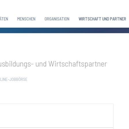
ÄTEN
MENSCHEN
ORGANISATION
WIRTSCHAFT UND PARTNER
sbildungs- und Wirtschaftspartner
LINE-JOBBÖRSE