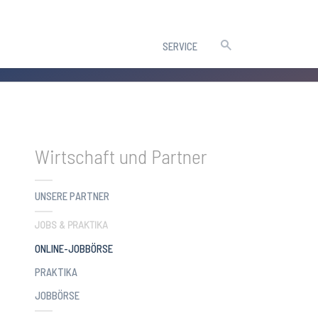
SERVICE
Wirtschaft und Partner
UNSERE PARTNER
JOBS & PRAKTIKA
(CURRENT)
ONLINE-JOBBÖRSE
PRAKTIKA
JOBBÖRSE