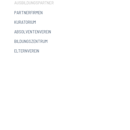
AUSBILDUNGSPARTNER
PARTNERFIRMEN
KURATORIUM
ABSOLVENTENVEREIN
BILDUNGSZENTRUM
ELTERNVEREIN